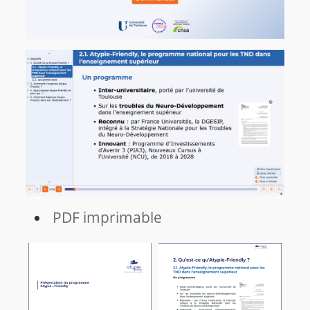
PDF imprimable