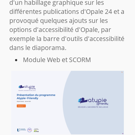
d'un habillage graphique sur les
différentes publications d'Opale 24 et a
provoqué quelques ajouts sur les
options d'accessibilité d'Opale, par
exemple la barre d'outils d'accessibilité
dans le diaporama.
Module Web et SCORM