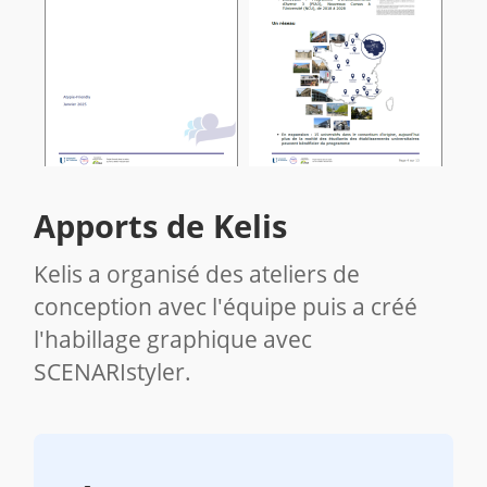
Apports de Kelis
Kelis a organisé des ateliers de
conception avec l'équipe puis a créé
l'habillage graphique avec
SCENARIstyler.