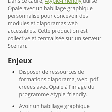
Dans ce cadre,
Atypie-Friendly
utilise
Opale avec un habillage graphique
personnalisé pour concevoir des
modules et diaporamas web
accessibles. Cette production est
collective et centralisée sur un serveur
Scenari.
Enjeux
Disposer de ressources de
formations diaporama, web, pdf
créées avec Opale à l'image du
programme Atypie-friendly.
Avoir un habillage graphique