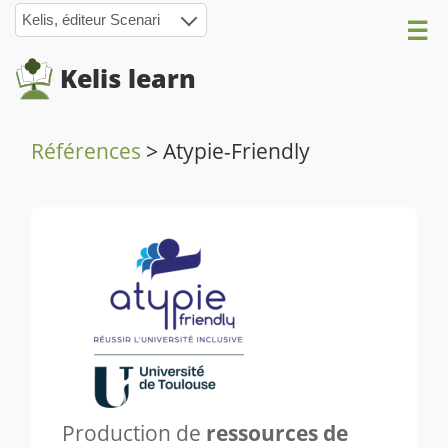
Kelis, éditeur Scenari
Kelis learn
Références
>
Atypie-Friendly
Production de
ressources de