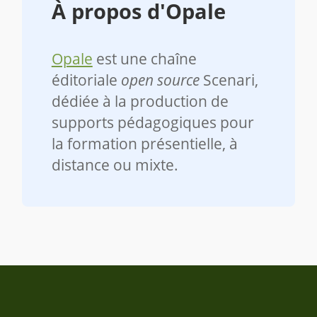
À propos d'Opale
Opale
est une chaîne
éditoriale
open source
Scenari,
dédiée à la production de
supports pédagogiques pour
la formation présentielle, à
distance ou mixte.