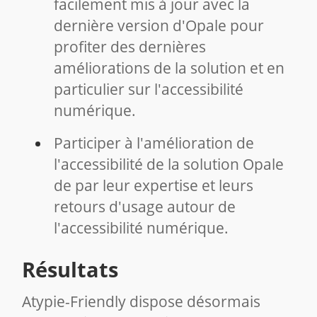
facilement mis à jour avec la
dernière version d'Opale pour
profiter des dernières
améliorations de la solution et en
particulier sur l'accessibilité
numérique.
Participer à l'amélioration de
l'accessibilité de la solution Opale
de par leur expertise et leurs
retours d'usage autour de
l'accessibilité numérique.
Résultats
Atypie-Friendly dispose désormais