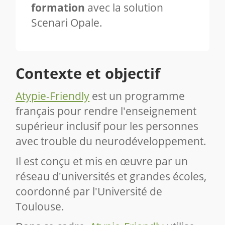
formation
avec la solution
Scenari Opale.
Contexte et objectif
Atypie-Friendly
est un programme
français pour rendre l'enseignement
supérieur inclusif pour les personnes
avec trouble du neurodéveloppement.
Il est conçu et mis en œuvre par un
réseau d'universités et grandes écoles,
coordonné par l'Université de
Toulouse.