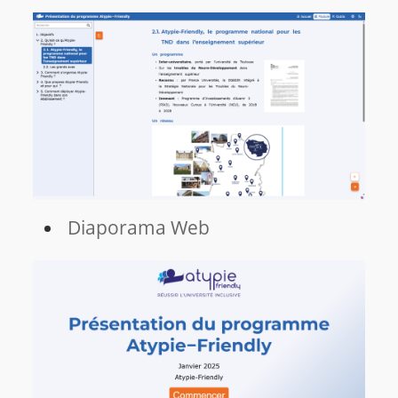
Diaporama Web