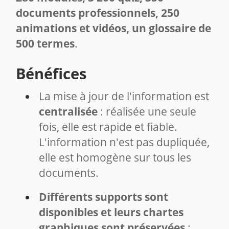
documents professionnels, 250
animations et vidéos, un glossaire de
500 termes
.
Bénéfices
La mise à jour de l'information est
centralisée
: réalisée une seule
fois, elle est rapide et fiable.
L'information n'est pas dupliquée,
elle est homogène sur tous les
documents.
Différents supports sont
disponibles et leurs chartes
graphiques sont préservées
: