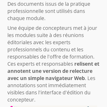
Des documents issus de la pratique
professionnelle sont utilisés dans
chaque module.
Une équipe de concepteurs met à jour
les modules suite à des réunions
éditoriales avec les experts
professionnels du contenu et les
responsables de l'offre de formation.
Ces experts et responsables
relisent et
annotent une version de relecture
avec un simple navigateur Web
. Les
annotations sont immédiatement
visibles dans l'interface d'édition du
concepteur.