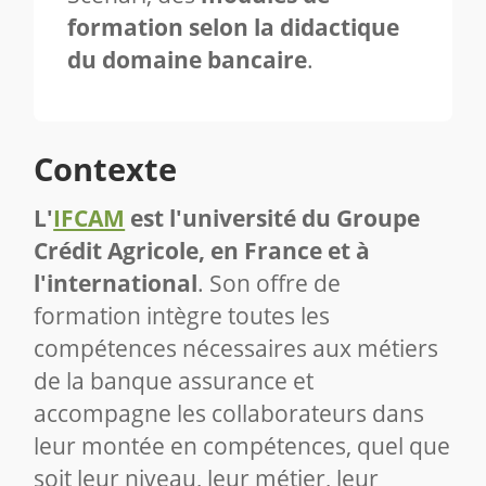
formation selon la didactique
du domaine bancaire
.
Contexte
L'
IFCAM
est l'université du Groupe
Crédit Agricole, en France et à
l'international
. Son offre de
formation intègre toutes les
compétences nécessaires aux métiers
de la banque assurance et
accompagne les collaborateurs dans
leur montée en compétences, quel que
soit leur niveau, leur métier, leur