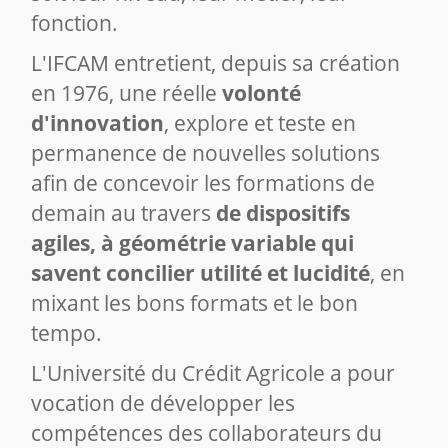
fonction.
L'IFCAM entretient, depuis sa création
en 1976, une réelle
volonté
d'innovation
, explore et teste en
permanence de nouvelles solutions
afin de concevoir les formations de
demain au travers
de dispositifs
agiles, à géométrie variable qui
savent concilier utilité et lucidité
, en
mixant les bons formats et le bon
tempo.
L'Université du Crédit Agricole a pour
vocation de développer les
compétences des collaborateurs du