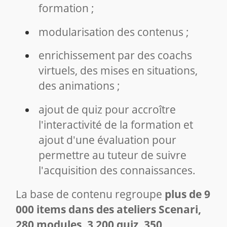
formation ;
modularisation des contenus ;
enrichissement par des coachs
virtuels, des mises en situations,
des animations ;
ajout de quiz pour accroître
l'interactivité de la formation et
ajout d'une évaluation pour
permettre au tuteur de suivre
l'acquisition des connaissances.
La base de contenu regroupe
plus de 9
000 items dans des ateliers Scenari,
280 modules, 3 200 quiz, 350