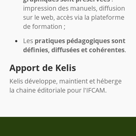
impression des manuels, diffusion
sur le web, accès via la plateforme
de formation ;
Les
pratiques pédagogiques sont
définies, diffusées et cohérentes
.
Apport de Kelis
Kelis développe, maintient et héberge
la chaine éditoriale pour l'IFCAM.