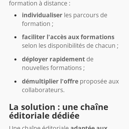
formation à distance :
individualiser
les parcours de
formation ;
faciliter l'accès aux formations
selon les disponibilités de chacun ;
déployer rapidement
de
nouvelles formations ;
démultiplier l'offre
proposée aux
collaborateurs.
La solution : une chaîne
éditoriale dédiée
Une chaîne éditoriale
adaptée aux