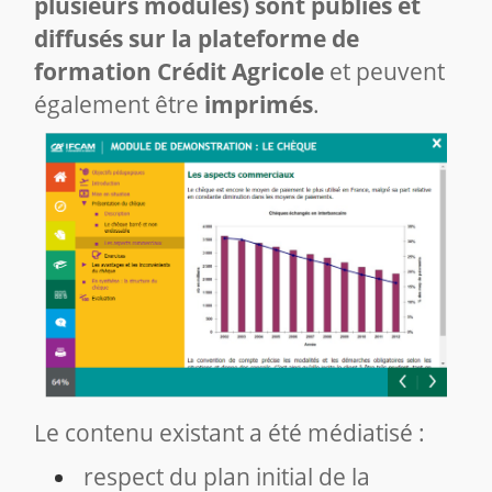
plusieurs modules) sont publiés et
diffusés sur la plateforme de
formation Crédit Agricole
et peuvent
également être
imprimés
.
Le contenu existant a été médiatisé :
respect du plan initial de la