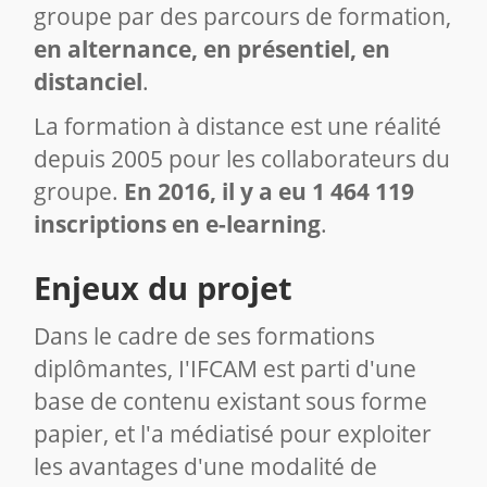
groupe par des parcours de formation,
en alternance, en présentiel, en
distanciel
.
La formation à distance est une réalité
depuis 2005 pour les collaborateurs du
groupe.
En 2016, il y a eu 1 464 119
inscriptions en e-learning
.
Enjeux du projet
Dans le cadre de ses formations
diplômantes, I'IFCAM est parti d'une
base de contenu existant sous forme
papier, et l'a médiatisé pour exploiter
les avantages d'une modalité de