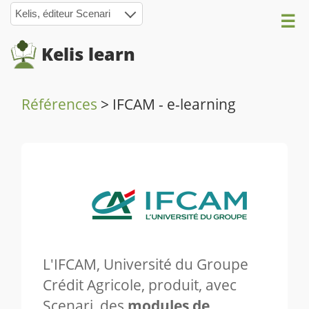
Kelis, éditeur Scenari
Kelis learn
Références
>
IFCAM - e-learning
L'IFCAM, Université du Groupe
Crédit Agricole, produit, avec
Scenari, des
modules de