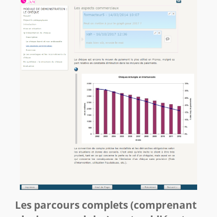
Les parcours complets (comprenant