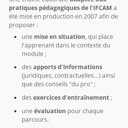
pratiques pédagogiques de l'IFCAM
a
été mise en production en 2007 afin de
proposer :
une
mise en situation
, qui place
l'apprenant dans le contexte du
module ;
des
apports d'informations
(juridiques, contractuelles...) ainsi
que des conseils "du pro" ;
des
exercices d'entraînement
;
une
évaluation
pour chaque
parcours.