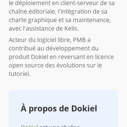
le déploiement en client-serveur de sa
chaîne éditoriale, l'intégration de sa
charte graphique et sa maintenance,
avec l'assistance de Kelis.
Acteur du logiciel libre, PMB a
contribué au développement du
produit Dokiel en reversant en licence
open source des évolutions sur le
tutoriel.
À propos de Dokiel