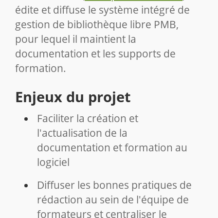
édite et diffuse le système intégré de
gestion de bibliothèque libre PMB,
pour lequel il maintient la
documentation et les supports de
formation.
Enjeux du projet
Faciliter la création et
l'actualisation de la
documentation et formation au
logiciel
Diffuser les bonnes pratiques de
rédaction au sein de l'équipe de
formateurs et centraliser le