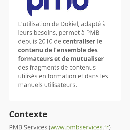
L'utilisation de Dokiel, adapté à
leurs besoins, permet à PMB
depuis 2010 de
centraliser le
contenu de l'ensemble des
formateurs et de mutualiser
des fragments de contenus
utilisés en formation et dans les
manuels utilisateurs.
Contexte
PMB Services (
www.pmbservices.fr
)