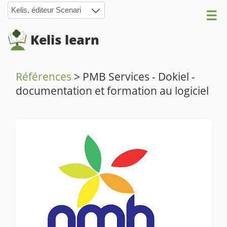
Kelis, éditeur Scenari
Kelis learn
Références
>
PMB Services - Dokiel -
documentation et formation au logiciel