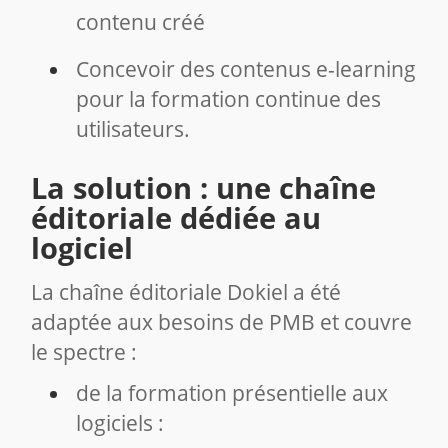
contenu créé
Concevoir des contenus e-learning
pour la formation continue des
utilisateurs.
La solution : une chaîne
éditoriale dédiée au
logiciel
La chaîne éditoriale Dokiel a été
adaptée aux besoins de PMB et couvre
le spectre :
de la formation présentielle aux
logiciels :