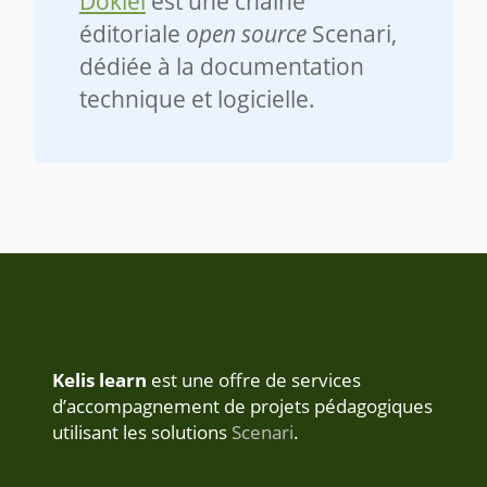
Dokiel
est une chaîne
éditoriale
open source
Scenari,
dédiée à la documentation
technique et logicielle.
Kelis learn
est une offre de services
d’accompagnement de projets pédagogiques
utilisant les solutions
Scenari
.