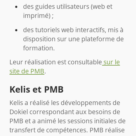
des guides utilisateurs (web et
imprimé) ;
des tutoriels web interactifs, mis à
disposition sur une plateforme de
formation.
Leur réalisation est consultable
sur le
site de PMB
.
Kelis et PMB
Kelis a réalisé les développements de
Dokiel correspondant aux besoins de
PMB et a animé les sessions initiales de
transfert de compétences. PMB réalise